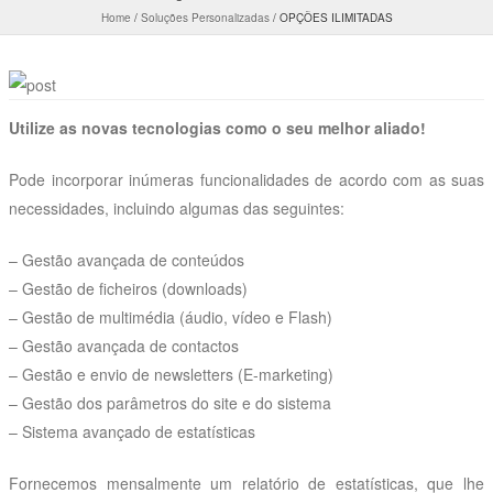
Home
/
Soluções Personalizadas
/
OPÇÕES ILIMITADAS
Utilize as novas tecnologias como o seu melhor aliado!
Pode incorporar inúmeras funcionalidades de acordo com as suas
necessidades, incluindo algumas das seguintes:
– Gestão avançada de conteúdos
– Gestão de ficheiros (downloads)
– Gestão de multimédia (áudio, vídeo e Flash)
– Gestão avançada de contactos
– Gestão e envio de newsletters (E-marketing)
– Gestão dos parâmetros do site e do sistema
– Sistema avançado de estatísticas
Fornecemos mensalmente um relatório de estatísticas, que lhe